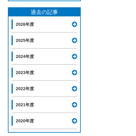
過去の記事
2026年度
2025年度
2024年度
2023年度
2022年度
2021年度
2020年度