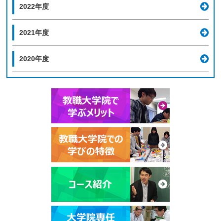
2022年度
2021年度
2020年度