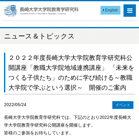
English
ニュース＆トピックス
２０２２年度長崎大学大学院教育学研究科公
開講座「教職大学院地域連携講座」 「未来を
つくる子供たち」のために学び続ける～教職
大学院で学ぶという選択～ 開催のご案内
2022/05/24
イベント
長崎大学大学院教育学研究科では、下記のとおり2022年度長崎大
学大学院教育学研究科公開講座を開催します。
皆様のご参加をお待ちしています。