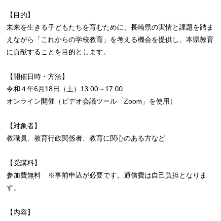
【目的】
未来を生きる子どもたちを育むために、長崎県の実情と課題を踏ま
えながら「これからの学校教育」を考える機会を提供し、本県教育
に貢献することを目的とします。
【開催日時・方法】
令和４年6月18日（土）13:00～17:00
オンライン開催（ビデオ会議ツール「Zoom」を使用）
【対象者】
教職員、教育行政関係者、教育に関心のある方など
【受講料】
参加費無料 ※事前申込が必要です。通信費は自己負担となりま
す。
【内容】