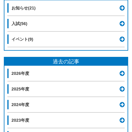
お知らせ(21)
入試(56)
イベント(9)
過去の記事
2026年度
2025年度
2024年度
2023年度