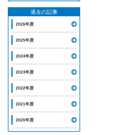
過去の記事
2026年度
2025年度
2024年度
2023年度
2022年度
2021年度
2020年度