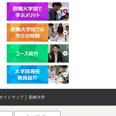
サイトマップ
│
長崎大学