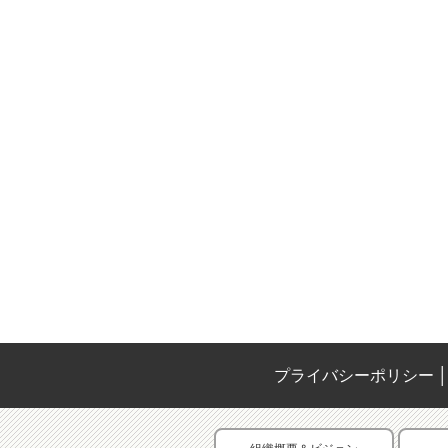
プライバシーポリシー
│